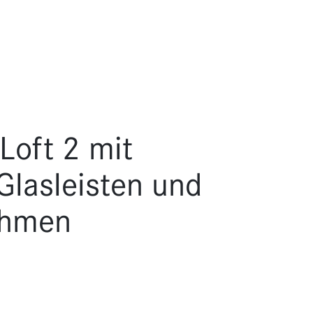
Loft 2 mit
Glasleisten und
ahmen