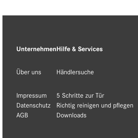
Unternehmen
Hilfe & Services
Über uns
Händlersuche
Impressum
5 Schritte zur Tür
Datenschutz
Richtig reinigen und pflegen
AGB
Downloads