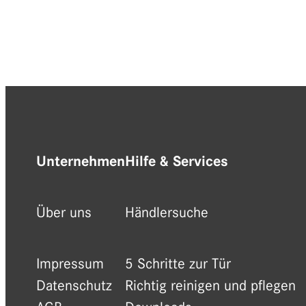
Unternehmen
Hilfe & Services
Über uns
Händlersuche
Impressum
5 Schritte zur Tür
Datenschutz
Richtig reinigen und pflegen