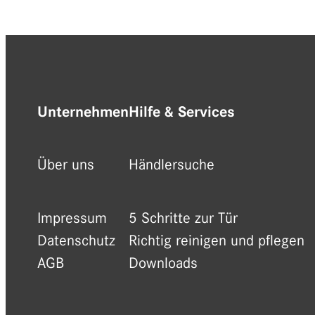
Unternehmen
Hilfe & Services
Über uns
Händlersuche
Impressum
5 Schritte zur Tür
Datenschutz
Richtig reinigen und pflegen
AGB
Downloads