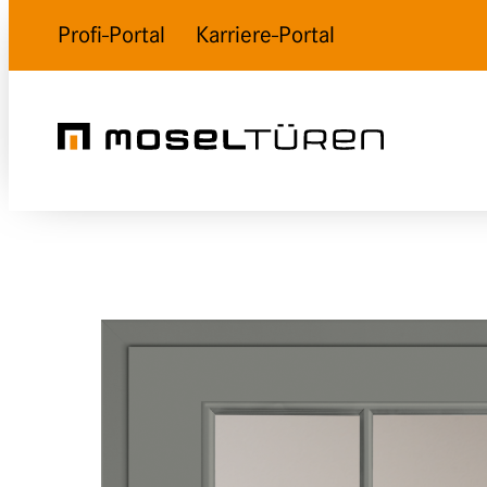
Profi-Portal
Karriere-Portal