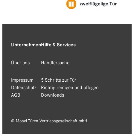
zweiflügelige Tür
Unternehmen
Hilfe & Services
Über uns
Händlersuche
Impressum
5 Schritte zur Tür
Datenschutz
Richtig reinigen und pflegen
AGB
Downloads
© Mosel Türen Vertriebsgesellschaft mbH