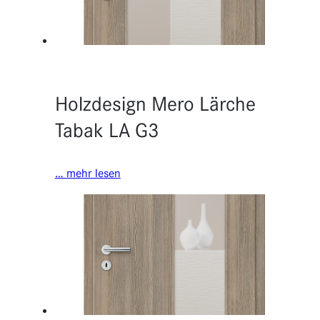
Holzdesign Mero Lärche
Tabak LA G3
… mehr lesen