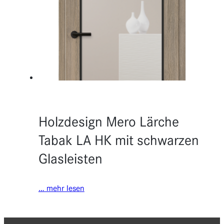
Holzdesign Mero Lärche
Tabak LA HK mit schwarzen
Glasleisten
… mehr lesen