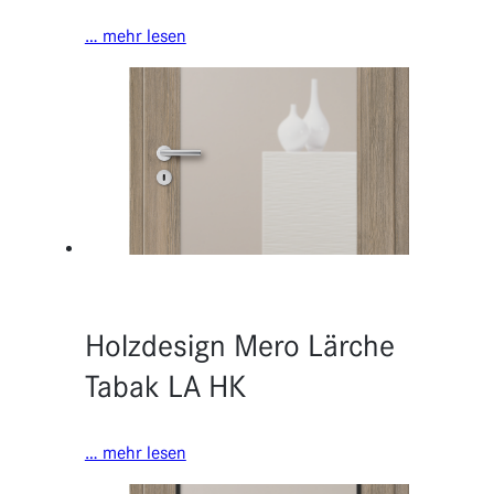
… mehr lesen
Holzdesign Mero Lärche
Tabak LA HK
… mehr lesen