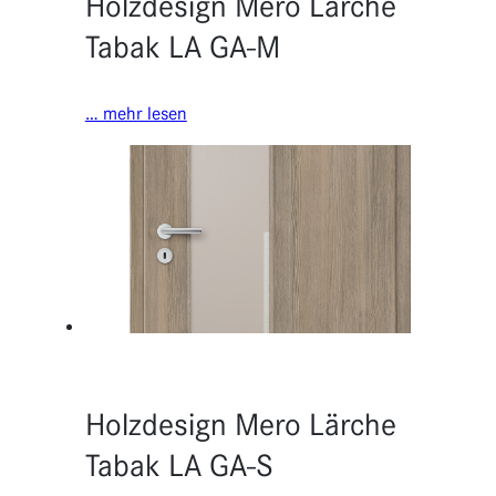
Holzdesign Mero Lärche
Tabak LA GA-M
… mehr lesen
Holzdesign Mero Lärche
Tabak LA GA-S