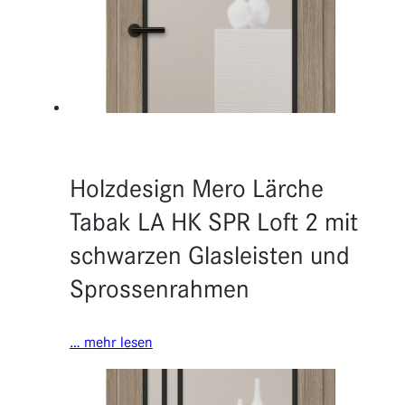
Holzdesign Mero Lärche
Tabak LA HK SPR Loft 2 mit
schwarzen Glasleisten und
Sprossenrahmen
… mehr lesen