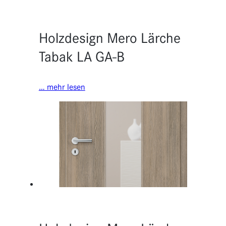
Holzdesign Mero Lärche
Tabak LA GA-B
… mehr lesen