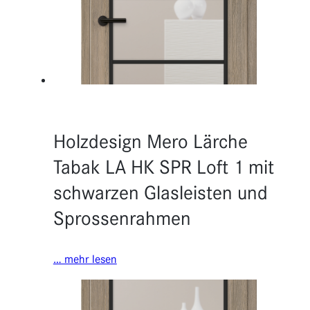
Funktionen
Erweiterungen
Holzdesign Mero Lärche
Tabak LA HK SPR Loft 1 mit
schwarzen Glasleisten und
Sprossenrahmen
… mehr lesen