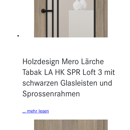
Holzdesign Mero Lärche
Tabak LA HK SPR Loft 3 mit
schwarzen Glasleisten und
Sprossenrahmen
… mehr lesen