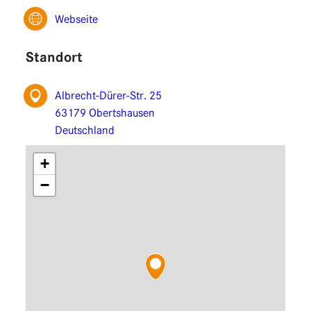
Funktionen
Webseite
Erweiterungen
Standort
Albrecht-Dürer-Str. 25
63179 Obertshausen
Deutschland
+
−