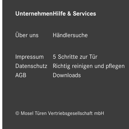
Unternehmen
Hilfe & Services
Über uns
Händlersuche
Impressum
5 Schritte zur Tür
Datenschutz
Richtig reinigen und pflegen
AGB
Downloads
© Mosel Türen Vertriebsgesellschaft mbH