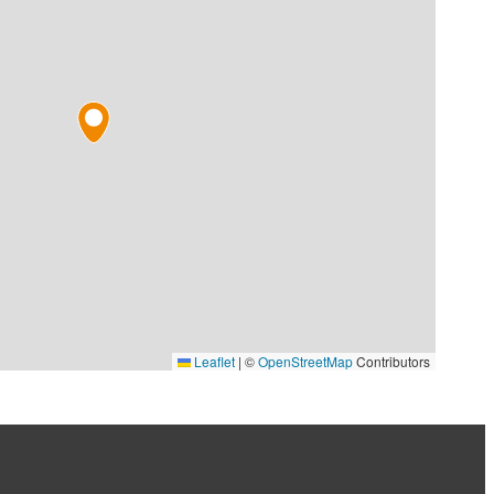
Leaflet
|
©
OpenStreetMap
Contributors