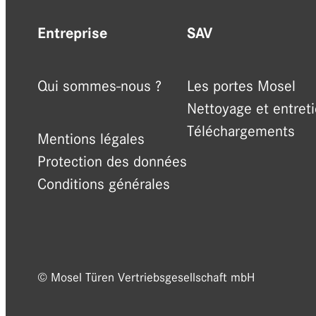
Entreprise
SAV
Qui sommes-nous ?
Les portes Mosel
Nettoyage et entret
Téléchargements
Mentions légales
Protection des données
Conditions générales
© Mosel Türen Vertriebsgesellschaft mbH