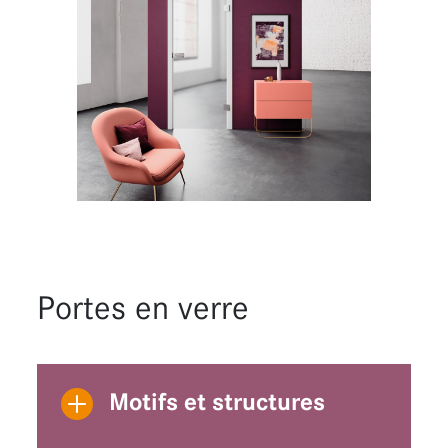
Portes en verre
Motifs et structures