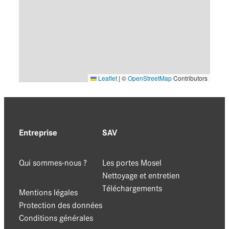
Leaflet
|
©
OpenStreetMap
Contributors
Entreprise
SAV
Qui sommes-nous ?
Les portes Mosel
Nettoyage et entretien
Téléchargements
Mentions légales
Protection des données
Conditions générales