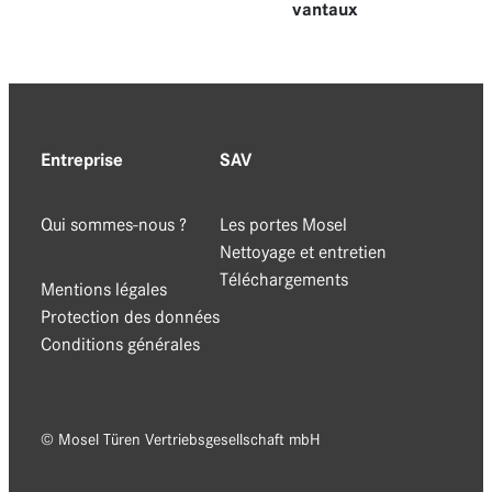
vantaux
Entreprise
SAV
Qui sommes-nous ?
Les portes Mosel
Nettoyage et entretien
Téléchargements
Mentions légales
Protection des données
Conditions générales
© Mosel Türen Vertriebsgesellschaft mbH