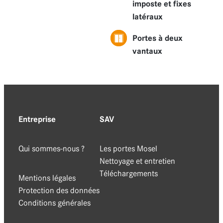
imposte et fixes
latéraux
Portes à deux
vantaux
Entreprise
SAV
Qui sommes-nous ?
Les portes Mosel
Nettoyage et entretien
Téléchargements
Mentions légales
Protection des données
Conditions générales