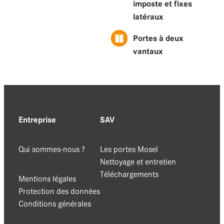
imposte et fixes
latéraux
Portes à deux
vantaux
Entreprise
SAV
Qui sommes-nous ?
Les portes Mosel
Nettoyage et entretien
Téléchargements
Mentions légales
Protection des données
Conditions générales