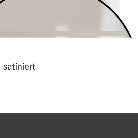
 satiniert