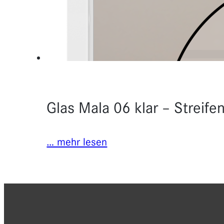
Glas Mala 06 klar – Streifen
… mehr lesen