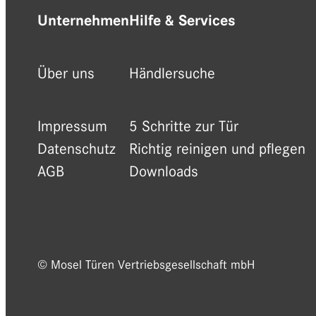
Unternehmen
Hilfe & Services
Über uns
Händlersuche
Impressum
5 Schritte zur Tür
Datenschutz
Richtig reinigen und pflegen
AGB
Downloads
© Mosel Türen Vertriebsgesellschaft mbH