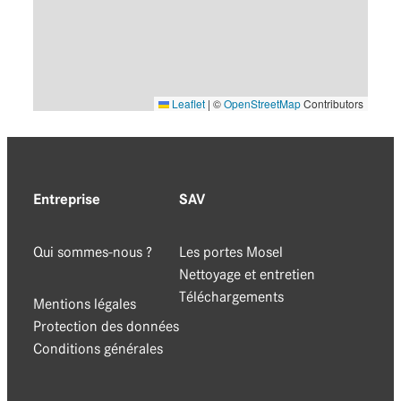
Leaflet
|
©
OpenStreetMap
Contributors
Entreprise
SAV
Qui sommes-nous ?
Les portes Mosel
Nettoyage et entretien
Téléchargements
Mentions légales
Protection des données
Conditions générales